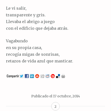
Le vi salir,
transparente y gris.
Llevaba el abrigo a juego
con el edificio que dejaba atrás.
Vagabundo
en su propia casa,
recogía migas de sonrisas,
retazos de vida azul que masticar.
Publicado el
17 octubre, 2014
2