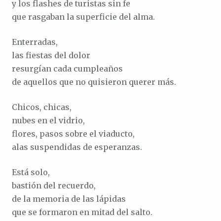
y los flashes de turistas sin fe
que rasgaban la superficie del alma.
Enterradas,
las fiestas del dolor
resurgían cada cumpleaños
de aquellos que no quisieron querer más.
Chicos, chicas,
nubes en el vidrio,
flores, pasos sobre el viaducto,
alas suspendidas de esperanzas.
Está solo,
bastión del recuerdo,
de la memoria de las lápidas
que se formaron en mitad del salto.