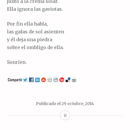
junto a la crema solar.
Ella ignora las gaviotas.
Por fin ella habla,
las gafas de sol asienten
y él deja una piedra
sobre el ombligo de ella.
Sonríen.
Publicado el
29 octubre, 2014
0