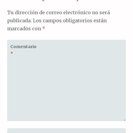
Tu dirección de correo electrónico no será
publicada.
Los campos obligatorios están
marcados con
*
Comentario
*