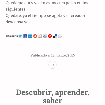
Quedamos tú y yo, en estos cuerpos o en los
siguientes.
Quédate, ya el tiempo se agota y el creador
descansa ya.
Publicado el
19 marzo, 2016
0
Descubrir, aprender,
saber