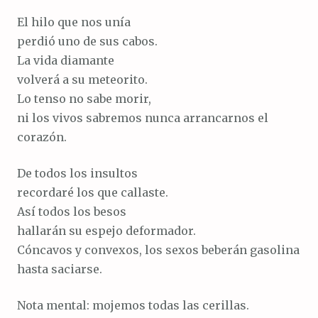
El hilo que nos unía
perdió uno de sus cabos.
La vida diamante
volverá a su meteorito.
Lo tenso no sabe morir,
ni los vivos sabremos nunca arrancarnos el
corazón.
De todos los insultos
recordaré los que callaste.
Así todos los besos
hallarán su espejo deformador.
Cóncavos y convexos, los sexos beberán gasolina
hasta saciarse.
Nota mental: mojemos todas las cerillas.