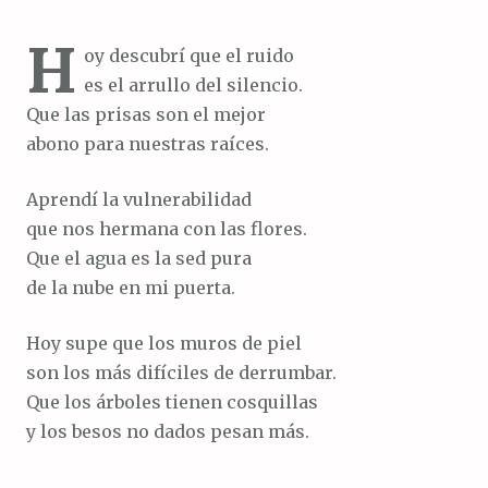
H
oy descubrí que el ruido
es el arrullo del silencio.
Que las prisas son el mejor
abono para nuestras raíces.
Aprendí la vulnerabilidad
que nos hermana con las flores.
Que el agua es la sed pura
de la nube en mi puerta.
Hoy supe que los muros de piel
son los más difíciles de derrumbar.
Que los árboles tienen cosquillas
y los besos no dados pesan más.