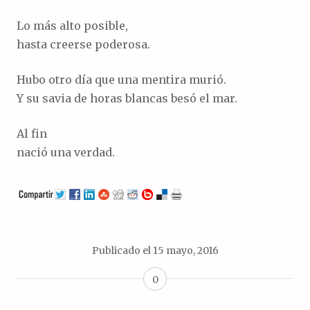
Lo más alto posible,
hasta creerse poderosa.
Hubo otro día que una mentira murió.
Y su savia de horas blancas besó el mar.
Al fin
nació una verdad.
Publicado el
15 mayo, 2016
0