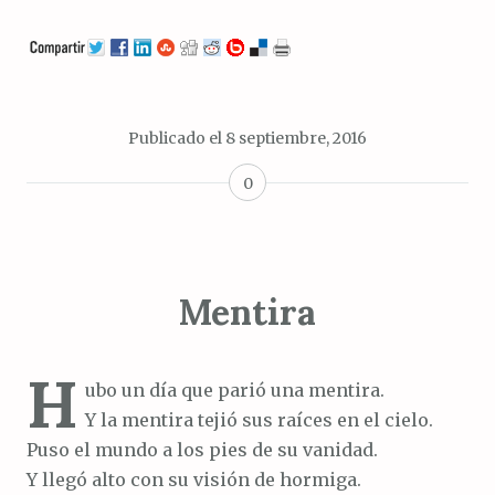
Publicado el
8 septiembre, 2016
0
Mentira
H
ubo un día que parió una mentira.
Y la mentira tejió sus raíces en el cielo.
Puso el mundo a los pies de su vanidad.
Y llegó alto con su visión de hormiga.