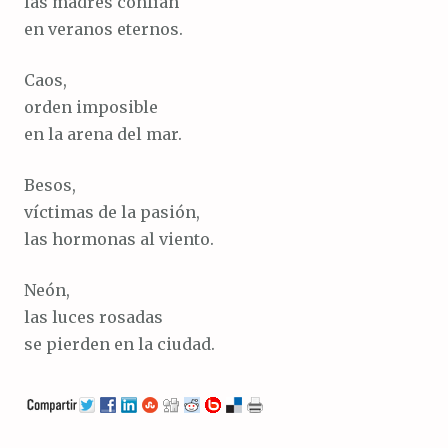
las madres confían
en veranos eternos.
Caos,
orden imposible
en la arena del mar.
Besos,
víctimas de la pasión,
las hormonas al viento.
Neón,
las luces rosadas
se pierden en la ciudad.