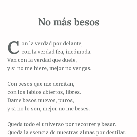
No más besos
C
on la verdad por delante,
con la verdad fea, incómoda.
Ven con la verdad que duele,
y si no me hiere, mejor no vengas.
Con besos que me derritan,
con los labios abiertos, libres.
Dame besos nuevos, puros,
y si no lo son, mejor no me beses.
Queda todo el universo por recorrer y besar.
Queda la esencia de nuestras almas por destilar.