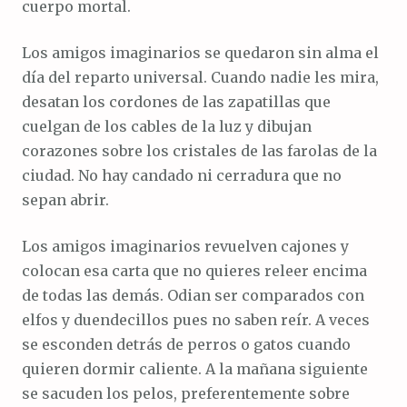
cuerpo mortal.
Los amigos imaginarios se quedaron sin alma el
día del reparto universal. Cuando nadie les mira,
desatan los cordones de las zapatillas que
cuelgan de los cables de la luz y dibujan
corazones sobre los cristales de las farolas de la
ciudad. No hay candado ni cerradura que no
sepan abrir.
Los amigos imaginarios revuelven cajones y
colocan esa carta que no quieres releer encima
de todas las demás. Odian ser comparados con
elfos y duendecillos pues no saben reír. A veces
se esconden detrás de perros o gatos cuando
quieren dormir caliente. A la mañana siguiente
se sacuden los pelos, preferentemente sobre