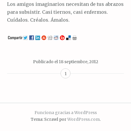
Los amigos imaginarios necesitan de tus abrazos
para subsistir. Casi tiernos, casi enfermos.
Cuídalos. Créalos. Ámalos.
Publicado el
18 septiembre, 2012
1
Funciona gracias a WordPress
Tema: Scrawl por
WordPress.com
.