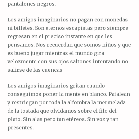
pantalones negros.
Los amigos imaginarios no pagan con monedas
ni billetes. Son eternos escapistas pero siempre
regresan en el preciso instante en que les
pensamos. Nos recuerdan que somos niños y que
es bueno jugar mientras el mundo gira
velozmente con sus ojos saltones intentando no
salirse de las cuencas.
Los amigos imaginarios gritan cuando
conseguimos poner la mente en blanco. Patalean
y restriegan por toda la alfombra la mermelada
de la tostada que olvidamos sobre el filo del
plato. Sin alas pero tan etéreos. Sin voz y tan
presentes.