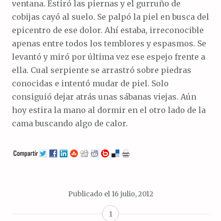
ventana. Estiró las piernas y el gurruño de
cobijas cayó al suelo. Se palpó la piel en busca del
epicentro de ese dolor. Ahí estaba, irreconocible
apenas entre todos los temblores y espasmos. Se
levantó y miró por última vez ese espejo frente a
ella. Cual serpiente se arrastró sobre piedras
conocidas e intentó mudar de piel. Solo
consiguió dejar atrás unas sábanas viejas. Aún
hoy estira la mano al dormir en el otro lado de la
cama buscando algo de calor.
Publicado el
16 julio, 2012
1