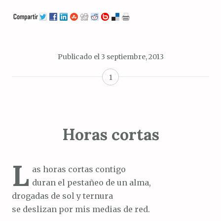
Publicado el
3 septiembre, 2013
1
Horas cortas
L
as horas cortas contigo
duran el pestañeo de un alma,
drogadas de sol y ternura
se deslizan por mis medias de red.