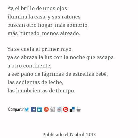
Ay, el brillo de unos ojos
ilumina la casa, y sus ratones
buscan otro hogar, más sombrío,
más húmedo, menos aireado.
Ya se cuela el primer rayo,
ya se abraza la luz con la noche que escapa
a otro continente,
a ser paño de lágrimas de estrellas bebé,
las sedientas de leche,
las hambrientas de tiempo.
Publicado el
17 abril, 2013