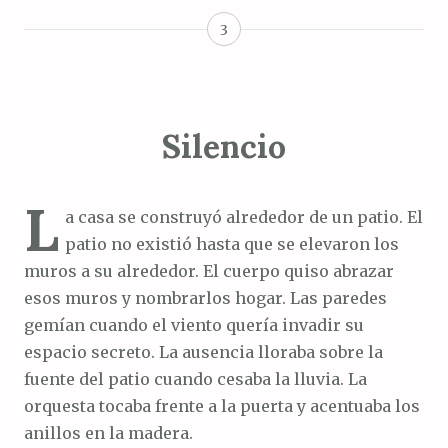
3
Silencio
L
a casa se construyó alrededor de un patio. El
patio no existió hasta que se elevaron los
muros a su alrededor. El cuerpo quiso abrazar
esos muros y nombrarlos hogar. Las paredes
gemían cuando el viento quería invadir su
espacio secreto. La ausencia lloraba sobre la
fuente del patio cuando cesaba la lluvia. La
orquesta tocaba frente a la puerta y acentuaba los
anillos en la madera.