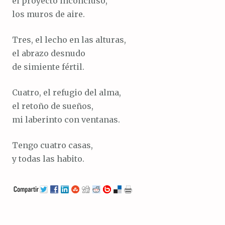
el proyecto inconcluso,
los muros de aire.
Tres, el lecho en las alturas,
el abrazo desnudo
de simiente fértil.
Cuatro, el refugio del alma,
el retoño de sueños,
mi laberinto con ventanas.
Tengo cuatro casas,
y todas las habito.