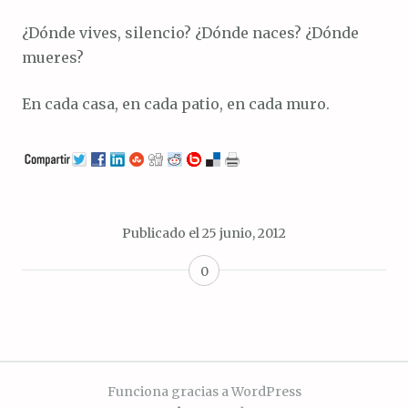
¿Dónde vives, silencio? ¿Dónde naces? ¿Dónde
mueres?
En cada casa, en cada patio, en cada muro.
Publicado el
25 junio, 2012
0
Funciona gracias a WordPress