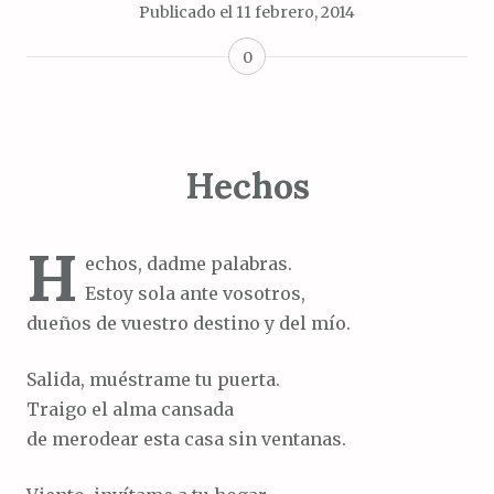
Publicado el
11 febrero, 2014
0
Hechos
H
echos, dadme palabras.
Estoy sola ante vosotros,
dueños de vuestro destino y del mío.
Salida, muéstrame tu puerta.
Traigo el alma cansada
de merodear esta casa sin ventanas.