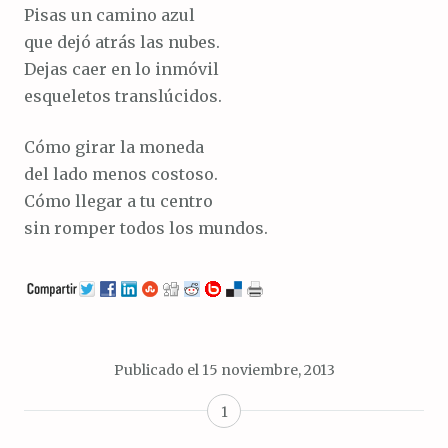
Pisas un camino azul
que dejó atrás las nubes.
Dejas caer en lo inmóvil
esqueletos translúcidos.
Cómo girar la moneda
del lado menos costoso.
Cómo llegar a tu centro
sin romper todos los mundos.
Publicado el
15 noviembre, 2013
1