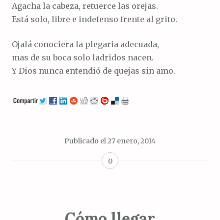
Agacha la cabeza, retuerce las orejas.
Está solo, libre e indefenso frente al grito.
Ojalá conociera la plegaria adecuada,
mas de su boca solo ladridos nacen.
Y Dios nunca entendió de quejas sin amo.
Publicado el
27 enero, 2014
0
Cómo llegar