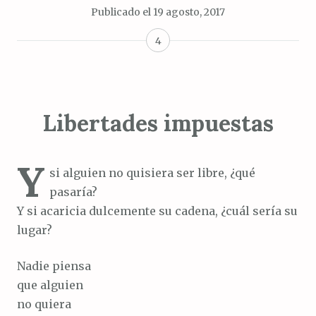
Publicado el
19 agosto, 2017
4
Libertades impuestas
Y
si alguien no quisiera ser libre, ¿qué
pasaría?
Y si acaricia dulcemente su cadena, ¿cuál sería su
lugar?
Nadie piensa
que alguien
no quiera