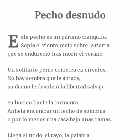
Pecho desnudo
E
ste pecho es un páramo tranquilo.
Sopla el viento recio sobre la tierra
que se endureció tras morir el verano.
Un solitario perro corretea en círculos.
No hay sombra que le abrace,
su dueño le devolvió la libertad salvaje.
Su hocico huele la tormenta.
Anhela encontrar un lecho de sombras
o por lo menos una casa bajo unas ramas.
Llega el ruido, el rayo, la palabra.