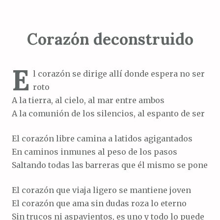
Corazón deconstruido
E
l corazón se dirige allí donde espera no ser
roto
A la tierra, al cielo, al mar entre ambos
A la comunión de los silencios, al espanto de ser
El corazón libre camina a latidos agigantados
En caminos inmunes al peso de los pasos
Saltando todas las barreras que él mismo se pone
El corazón que viaja ligero se mantiene joven
El corazón que ama sin dudas roza lo eterno
Sin trucos ni aspavientos, es uno y todo lo puede