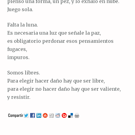
pienso una forma, un pez, y lo exhalo en nube.
Juego sola.
Falta la luna.
Es necesaria una luz que señale la paz,
es obligatorio perdonar esos pensamientos
fugaces,
impuros.
Somos libres.
Para elegir hacer daño hay que ser libre,
para elegir no hacer daño hay que ser valiente,
y resistir.