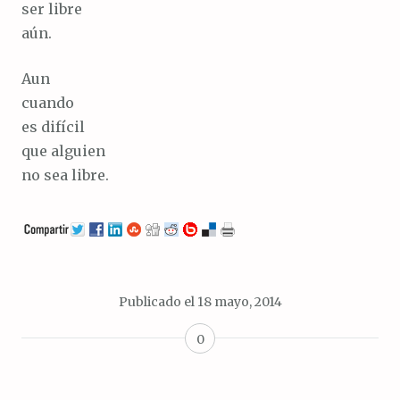
ser libre
aún.
Aun
cuando
es difícil
que alguien
no sea libre.
Publicado el
18 mayo, 2014
0