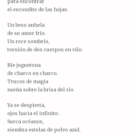
para encontrar
el escondite de las hojas.
Un beso anhela
de su amor frío.
Un roce sombrío,
torsión de dos cuerpos en vilo.
Ríe juguetona
de charco en charco.
Trucos de magia
sueña sobre la brisa del río.
Ya se despierta,
ojos hacia el infinito.
Surca océanos,
siembra estelas de polvo azul.