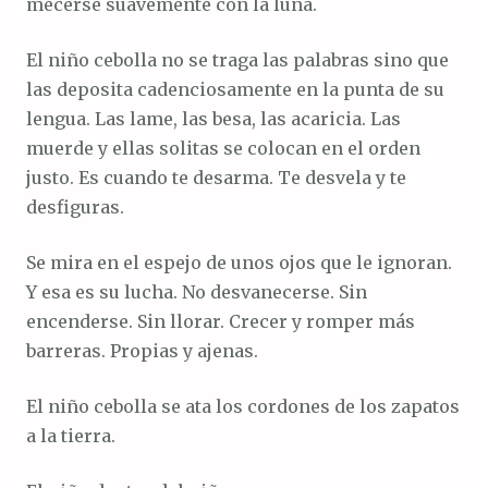
mecerse suavemente con la luna.
El niño cebolla no se traga las palabras sino que
las deposita cadenciosamente en la punta de su
lengua. Las lame, las besa, las acaricia. Las
muerde y ellas solitas se colocan en el orden
justo. Es cuando te desarma. Te desvela y te
desfiguras.
Se mira en el espejo de unos ojos que le ignoran.
Y esa es su lucha. No desvanecerse. Sin
encenderse. Sin llorar. Crecer y romper más
barreras. Propias y ajenas.
El niño cebolla se ata los cordones de los zapatos
a la tierra.