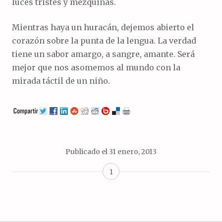
luces tristes y mezquinas.
Mientras haya un huracán, dejemos abierto el
corazón sobre la punta de la lengua. La verdad
tiene un sabor amargo, a sangre, amante. Será
mejor que nos asomemos al mundo con la
mirada táctil de un niño.
Publicado el
31 enero, 2013
1