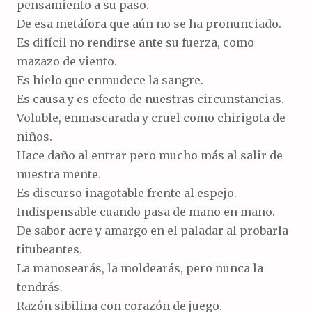
pensamiento a su paso.
De esa metáfora que aún no se ha pronunciado.
Es difícil no rendirse ante su fuerza, como
mazazo de viento.
Es hielo que enmudece la sangre.
Es causa y es efecto de nuestras circunstancias.
Voluble, enmascarada y cruel como chirigota de
niños.
Hace daño al entrar pero mucho más al salir de
nuestra mente.
Es discurso inagotable frente al espejo.
Indispensable cuando pasa de mano en mano.
De sabor acre y amargo en el paladar al probarla
titubeantes.
La manosearás, la moldearás, pero nunca la
tendrás.
Razón sibilina con corazón de juego.