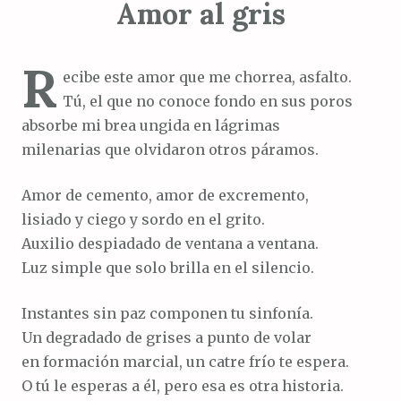
Amor al gris
R
ecibe este amor que me chorrea, asfalto.
Tú, el que no conoce fondo en sus poros
absorbe mi brea ungida en lágrimas
milenarias que olvidaron otros páramos.
Amor de cemento, amor de excremento,
lisiado y ciego y sordo en el grito.
Auxilio despiadado de ventana a ventana.
Luz simple que solo brilla en el silencio.
Instantes sin paz componen tu sinfonía.
Un degradado de grises a punto de volar
en formación marcial, un catre frío te espera.
O tú le esperas a él, pero esa es otra historia.