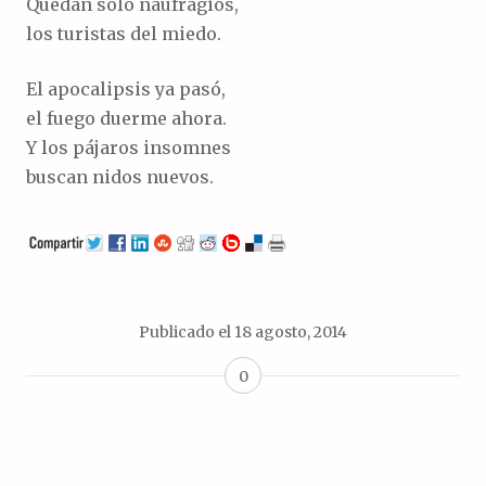
Quedan solo naufragios,
los turistas del miedo.
El apocalipsis ya pasó,
el fuego duerme ahora.
Y los pájaros insomnes
buscan nidos nuevos.
Publicado el
18 agosto, 2014
0