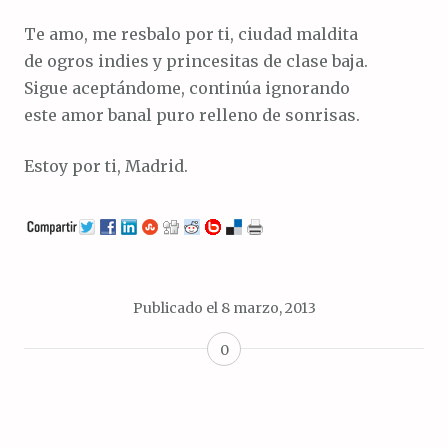
Te amo, me resbalo por ti, ciudad maldita
de ogros indies y princesitas de clase baja.
Sigue aceptándome, continúa ignorando
este amor banal puro relleno de sonrisas.
Estoy por ti, Madrid.
Publicado el
8 marzo, 2013
0