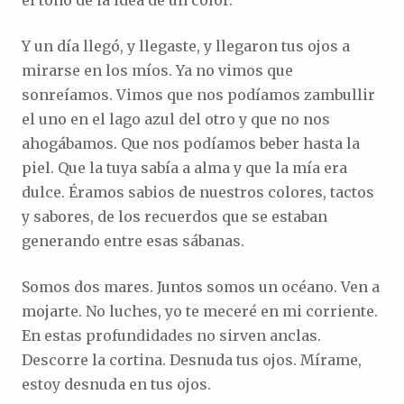
Y un día llegó, y llegaste, y llegaron tus ojos a
mirarse en los míos. Ya no vimos que
sonreíamos. Vimos que nos podíamos zambullir
el uno en el lago azul del otro y que no nos
ahogábamos. Que nos podíamos beber hasta la
piel. Que la tuya sabía a alma y que la mía era
dulce. Éramos sabios de nuestros colores, tactos
y sabores, de los recuerdos que se estaban
generando entre esas sábanas.
Somos dos mares. Juntos somos un océano. Ven a
mojarte. No luches, yo te meceré en mi corriente.
En estas profundidades no sirven anclas.
Descorre la cortina. Desnuda tus ojos. Mírame,
estoy desnuda en tus ojos.