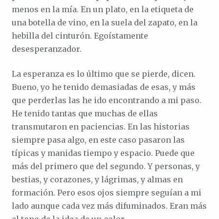
menos en la mía. En un plato, en la etiqueta de
una botella de vino, en la suela del zapato, en la
hebilla del cinturón. Egoístamente
desesperanzador.
La esperanza es lo último que se pierde, dicen.
Bueno, yo he tenido demasiadas de esas, y más
que perderlas las he ido encontrando a mi paso.
He tenido tantas que muchas de ellas
transmutaron en paciencias. En las historias
siempre pasa algo, en este caso pasaron las
típicas y manidas tiempo y espacio. Puede que
más del primero que del segundo. Y personas, y
bestias, y corazones, y lágrimas, y almas en
formación. Pero esos ojos siempre seguían a mi
lado aunque cada vez más difuminados. Eran más
el tono de la idea de un color.