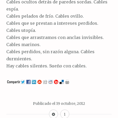
Cables ocultos detrás de paredes sordas. Cables
espía.
Cables pelados de frío. Cables ovillo.
Cables que se prestan a intereses perdidos.
Cables utopía.
Cables que arrastramos con anclas invisibles.
Cables marinos.
Cables perdidos, sin razón alguna. Cables
durmientes.
Hay cables silentes. Sueño con cables.
Publicado el
19 octubre, 2012
M
1