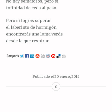
No hay semáforos, pero sí
infinidad de ceda al paso.
Pero si logras superar
el laberinto de hormigón,
encontrarás una loma verde
desde la que respirar.
Publicado el
20 enero, 2015
0