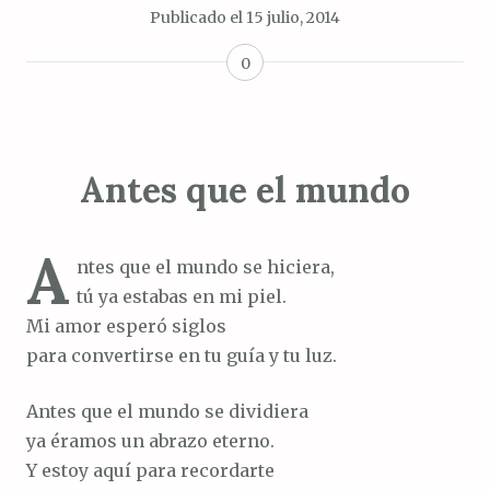
Publicado el
15 julio, 2014
0
Antes que el mundo
A
ntes que el mundo se hiciera,
tú ya estabas en mi piel.
Mi amor esperó siglos
para convertirse en tu guía y tu luz.
Antes que el mundo se dividiera
ya éramos un abrazo eterno.
Y estoy aquí para recordarte