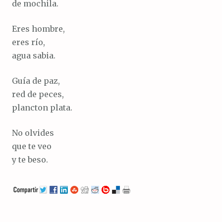
de mochila.
Eres hombre,
eres río,
agua sabia.
Guía de paz,
red de peces,
plancton plata.
No olvides
que te veo
y te beso.