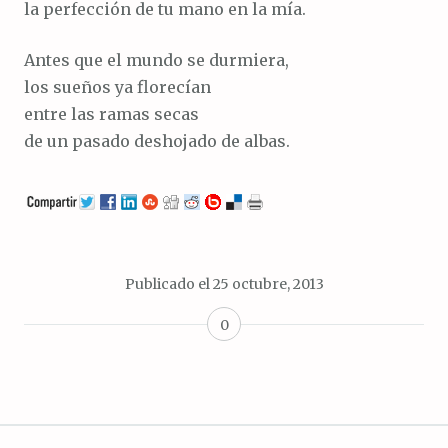
la perfección de tu mano en la mía.
Antes que el mundo se durmiera,
los sueños ya florecían
entre las ramas secas
de un pasado deshojado de albas.
Publicado el
25 octubre, 2013
0