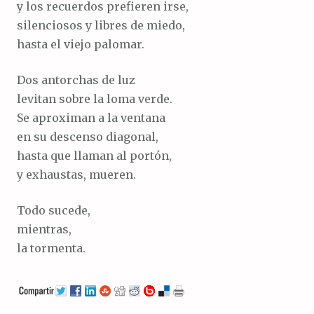
y los recuerdos prefieren irse,
silenciosos y libres de miedo,
hasta el viejo palomar.
Dos antorchas de luz
levitan sobre la loma verde.
Se aproximan a la ventana
en su descenso diagonal,
hasta que llaman al portón,
y exhaustas, mueren.
Todo sucede,
mientras,
la tormenta.