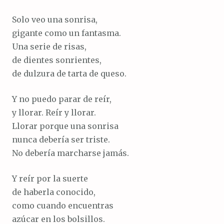
Solo veo una sonrisa,
gigante como un fantasma.
Una serie de risas,
de dientes sonrientes,
de dulzura de tarta de queso.
Y no puedo parar de reír,
y llorar. Reír y llorar.
Llorar porque una sonrisa
nunca debería ser triste.
No debería marcharse jamás.
Y reír por la suerte
de haberla conocido,
como cuando encuentras
azúcar en los bolsillos.