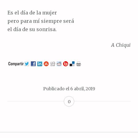
Es el día de la mujer
pero para mí siempre será
el día de su sonrisa.
A Chiqui
Publicado el
6 abril, 2019
0