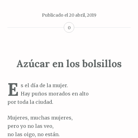
Publicado el
20 abril, 2019
0
Azúcar en los bolsillos
E
s el día de la mujer.
Hay puños morados en alto
por toda la ciudad.
Mujeres, muchas mujeres,
pero yo no las veo,
no las oigo, no están.