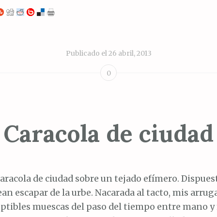
Publicado el
26 abril, 2013
0
Caracola de ciudad
aracola de ciudad sobre un tejado efímero. Dispuest
an escapar de la urbe. Nacarada al tacto, mis arrug
ptibles muescas del paso del tiempo entre mano 