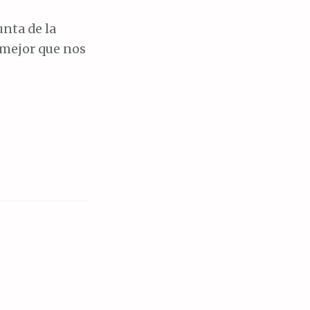
unta de la
 mejor que nos