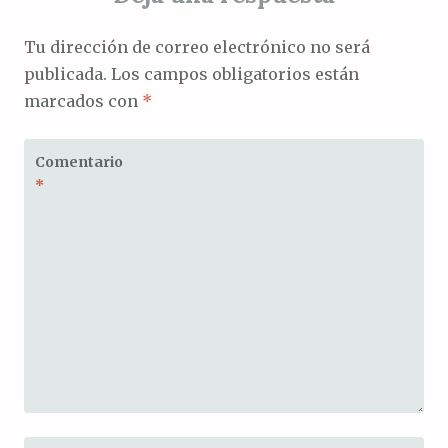
Tu dirección de correo electrónico no será
publicada.
Los campos obligatorios están
marcados con
*
Comentario
*