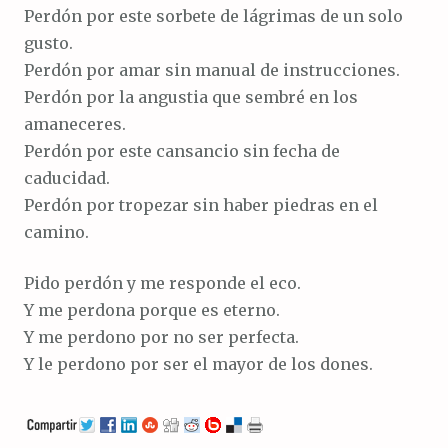
Perdón por este sorbete de lágrimas de un solo
gusto.
Perdón por amar sin manual de instrucciones.
Perdón por la angustia que sembré en los
amaneceres.
Perdón por este cansancio sin fecha de
caducidad.
Perdón por tropezar sin haber piedras en el
camino.
Pido perdón y me responde el eco.
Y me perdona porque es eterno.
Y me perdono por no ser perfecta.
Y le perdono por ser el mayor de los dones.