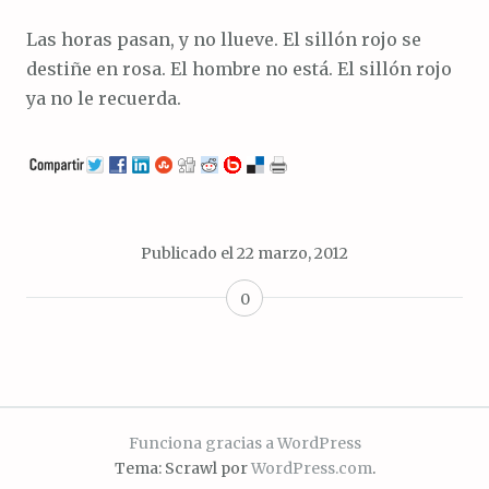
Las horas pasan, y no llueve. El sillón rojo se
destiñe en rosa. El hombre no está. El sillón rojo
ya no le recuerda.
Publicado el
22 marzo, 2012
0
Funciona gracias a WordPress
Tema: Scrawl por
WordPress.com
.