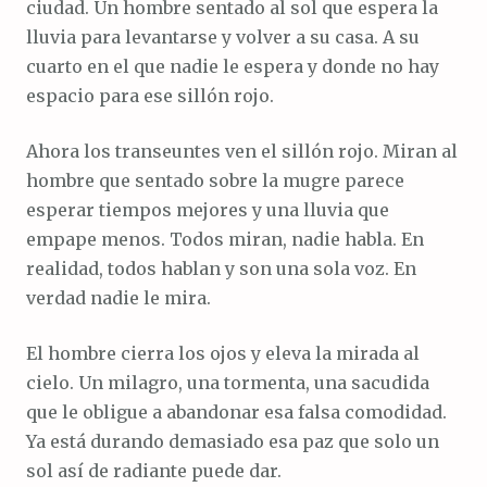
ciudad. Un hombre sentado al sol que espera la
lluvia para levantarse y volver a su casa. A su
cuarto en el que nadie le espera y donde no hay
espacio para ese sillón rojo.
Ahora los transeuntes ven el sillón rojo. Miran al
hombre que sentado sobre la mugre parece
esperar tiempos mejores y una lluvia que
empape menos. Todos miran, nadie habla. En
realidad, todos hablan y son una sola voz. En
verdad nadie le mira.
El hombre cierra los ojos y eleva la mirada al
cielo. Un milagro, una tormenta, una sacudida
que le obligue a abandonar esa falsa comodidad.
Ya está durando demasiado esa paz que solo un
sol así de radiante puede dar.