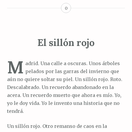
0
El sillón rojo
M
adrid. Una calle a oscuras. Unos árboles
pelados por las garras del invierno que
aún no quiere soltar su piel. Un sillón rojo. Roto.
Descalabrado. Un recuerdo abandonado en la
acera. Un recuerdo muerto que ahora es mío. Yo,
yo le doy vida. Yo le invento una historia que no
tendrá.
Un sillón rojo. Otro remanso de caos en la