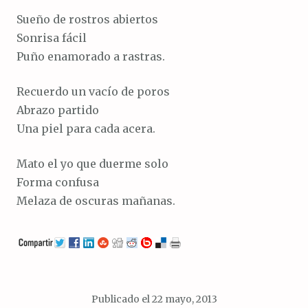
Sueño de rostros abiertos
Sonrisa fácil
Puño enamorado a rastras.
Recuerdo un vacío de poros
Abrazo partido
Una piel para cada acera.
Mato el yo que duerme solo
Forma confusa
Melaza de oscuras mañanas.
Publicado el
22 mayo, 2013