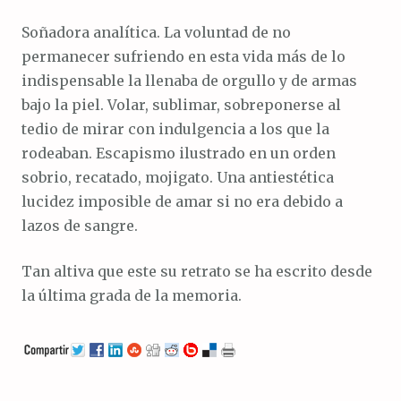
Soñadora analítica. La voluntad de no
permanecer sufriendo en esta vida más de lo
indispensable la llenaba de orgullo y de armas
bajo la piel. Volar, sublimar, sobreponerse al
tedio de mirar con indulgencia a los que la
rodeaban. Escapismo ilustrado en un orden
sobrio, recatado, mojigato. Una antiestética
lucidez imposible de amar si no era debido a
lazos de sangre.
Tan altiva que este su retrato se ha escrito desde
la última grada de la memoria.