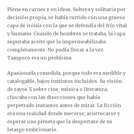
Plena en carnes y en ideas. Soltera y solitaria por
decisión propia, se había curtido con una gruesa
capa de ironía con la que se defendía del frío vital
y humano. Cuando de hombres se trataba, la capa
supuraba aceite que la impermeabilizaba
completamente. No podía llorar a la vez.
Tampoco era un problema.
Apasionada comedida, porque todo era medible y
catalogable, bajos instintos incluidos. Su visión
de rayos X sobre cine, música o literatura,
chocaba con las disecciones que había
perpetrado instantes antes de mirar. La ficción
era una realidad donde mecerse, acurrucarse y
esperar una pirueta que la despertase de su
letargo embrionario.