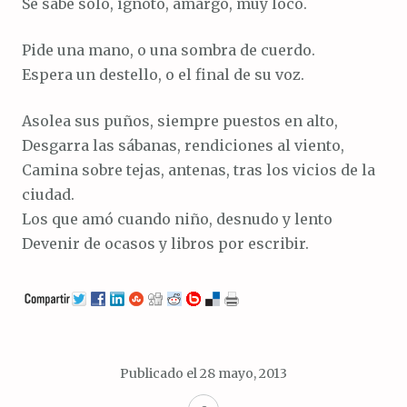
Se sabe solo, ignoto, amargo, muy loco.
Pide una mano, o una sombra de cuerdo.
Espera un destello, o el final de su voz.
Asolea sus puños, siempre puestos en alto,
Desgarra las sábanas, rendiciones al viento,
Camina sobre tejas, antenas, tras los vicios de la
ciudad.
Los que amó cuando niño, desnudo y lento
Devenir de ocasos y libros por escribir.
Publicado el
28 mayo, 2013