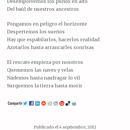
Desempolvemos los puños en alto
Del baúl de nuestros ancestros
Pongamos en peligro el horizonte
Despertemos los sueños
Hay que espabilarlos, hacerlos realidad
Azotarlos hasta arrancarles sonrisas
El rescate empieza por nosotros
Quememos las naves y velas
Nademos hasta naufragar lo vil
Surquemos la tierra hasta morir
Publicado el
4 septiembre, 2012