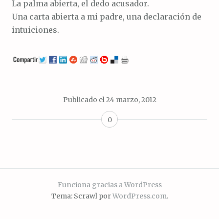
La palma abierta, el dedo acusador.
Una carta abierta a mi padre, una declaración de
intuiciones.
Publicado el
24 marzo, 2012
0
Funciona gracias a WordPress
Tema: Scrawl por
WordPress.com
.