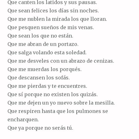
Que canten los latidos y sus pausas.
Que sean felices los días sin noches.
Que me nublen la mirada los que lloran.
Que pesquen sueños de mis venas.
Que sean los que no están.
Que me abran de un portazo.
Que salga volando esta soledad.
Que me desveles con un abrazo de cenizas.
Que me muerdas los porqués.
Que descansen los sofás.
Que me pierdas y te encuentres.
Que sí porque no existen los quizás.
Que me dejen un yo nuevo sobre la mesilla.
Que respiren hasta que los pulmones se
encharquen.
Que ya porque no serás tú.