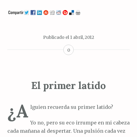
Publicado el
1 abril, 2012
0
El primer latido
¿A
lguien recuerda su primer latido?
Yo no, pero su eco irrumpe en mi cabeza
cada mañana al despertar. Una pulsión cada vez