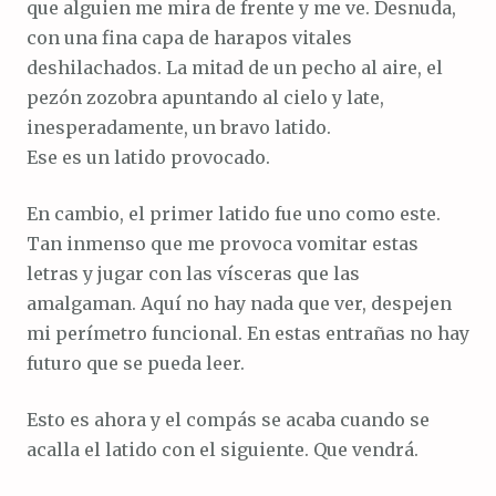
que alguien me mira de frente y me ve. Desnuda,
con una fina capa de harapos vitales
deshilachados. La mitad de un pecho al aire, el
pezón zozobra apuntando al cielo y late,
inesperadamente, un bravo latido.
Ese es un latido provocado.
En cambio, el primer latido fue uno como este.
Tan inmenso que me provoca vomitar estas
letras y jugar con las vísceras que las
amalgaman. Aquí no hay nada que ver, despejen
mi perímetro funcional. En estas entrañas no hay
futuro que se pueda leer.
Esto es ahora y el compás se acaba cuando se
acalla el latido con el siguiente. Que vendrá.