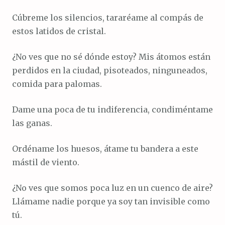
Cúbreme los silencios, tararéame al compás de
estos latidos de cristal.
¿No ves que no sé dónde estoy? Mis átomos están
perdidos en la ciudad, pisoteados, ninguneados,
comida para palomas.
Dame una poca de tu indiferencia, condiméntame
las ganas.
Ordéname los huesos, átame tu bandera a este
mástil de viento.
¿No ves que somos poca luz en un cuenco de aire?
Llámame nadie porque ya soy tan invisible como
tú.