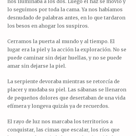
nos iluminaba a los dos. Luego el haz se movió y
lo seguimos por toda la cama. Ya nos habíamos
desnudado de palabras antes, en lo que tardaron
los besos en ahogar los suspiros.
Cerramos la puerta al mundo y al tiempo. El
lugar era la piel y la acción la exploración. No se
puede caminar sin dejar huellas, y no se puede
amar sin dejarse la piel.
La serpiente devoraba mientras se retorcía de
placer y mudaba su piel. Las sábanas se llenaron
de pequeños dolores que desertaban de una vida
efímera y longeva quizás ya de recuerdos.
El rayo de luz nos marcaba los territorios a
conquistar, las cimas que escalar, los ríos que