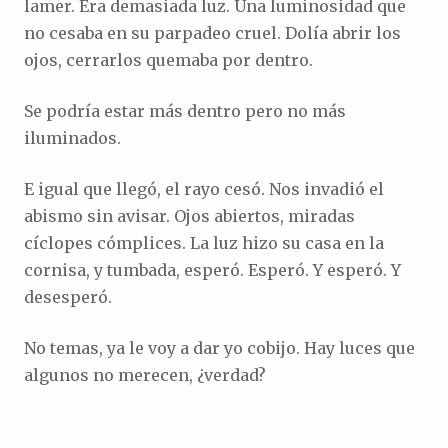
lamer. Era demasiada luz. Una luminosidad que
no cesaba en su parpadeo cruel. Dolía abrir los
ojos, cerrarlos quemaba por dentro.
Se podría estar más dentro pero no más
iluminados.
E igual que llegó, el rayo cesó. Nos invadió el
abismo sin avisar. Ojos abiertos, miradas
cíclopes cómplices. La luz hizo su casa en la
cornisa, y tumbada, esperó. Esperó. Y esperó. Y
desesperó.
No temas, ya le voy a dar yo cobijo. Hay luces que
algunos no merecen, ¿verdad?