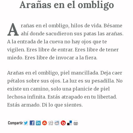
Arañas en el ombligo
A
rañas en el ombligo, hilos de vida. Bésame
ahí donde sacudieron sus patas las arañas.
A la entrada de la cueva no hay ojos que te
vigilen. Eres libre de entrar. Eres libre de tener
miedo. Eres libre de invocar a la fiera.
Arañas en el ombligo, piel mancillada. Deja caer
pétalos sobre sus ojos. La luz es su pesadilla. No
existe un camino, solo una planicie de piel
lechosa infinita. Estás atrapado en tu libertad.
Estás armado. Di lo que sientes.