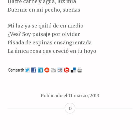
Hazte carne y agua, luz mía
Duerme en mi pecho, sueñas
Mi luz ya se quitó de en medio
¿Ves? Soy paisaje por olvidar
Pisada de espinas ensangrentada
La única rosa que creció en tu hoyo
Publicado el
11 marzo, 2013
0