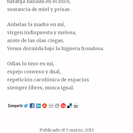
baratija hallada en el zoco,
sustancia de miel y prisas.
Anhelas la madre en mí,
virgen indispuesta y melosa,
azote de las olas ciegas,
Venus dormida bajo la higuera frondosa.
Odias lo tuyo en mí,
espejo convexo y dual,
repetición cacofónica de espacios
siempre libres, nunca igual.
Publicado el
5 marzo, 2013