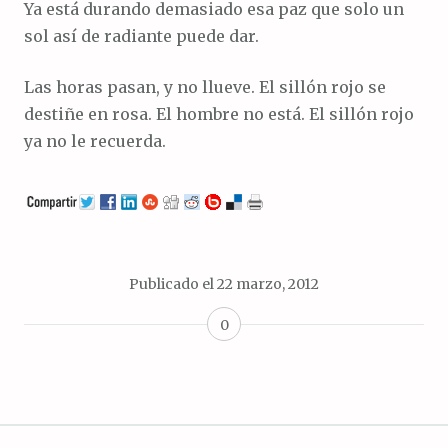
Ya está durando demasiado esa paz que solo un
sol así de radiante puede dar.
Las horas pasan, y no llueve. El sillón rojo se
destiñe en rosa. El hombre no está. El sillón rojo
ya no le recuerda.
Publicado el
22 marzo, 2012
0