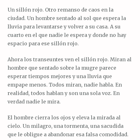
Un sillón rojo. Otro remanso de caos en la
ciudad. Un hombre sentado al sol que espera la
lluvia para levantarse y volver a su casa. A su
cuarto en el que nadie le espera y donde no hay
espacio para ese sillón rojo.
Ahora los transeuntes ven el sillón rojo. Miran al
hombre que sentado sobre la mugre parece
esperar tiempos mejores y una lluvia que
empape menos. Todos miran, nadie habla. En
realidad, todos hablan y son una sola voz. En
verdad nadie le mira.
El hombre cierra los ojos y eleva la mirada al
cielo. Un milagro, una tormenta, una sacudida
que le obligue a abandonar esa falsa comodidad.