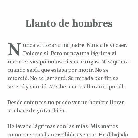
Llanto de hombres
N
unca vi llorar a mi padre. Nunca le vi caer.
Dolerse sí. Pero nunca una lágrima vi
recorrer sus pómulos ni sus arrugas. Ni siquiera
cuando sabía que estaba por morir. No se
retorció. No se lamentó. Su mirada por fin se
serenó y sonrió. Mis hermanos lloraron por él.
Desde entonces no puedo ver un hombre llorar
sin hacerlo yo también.
He lavado lágrimas con las mías. Mis manos
como cuencos han recibido ese mar. He dibujado