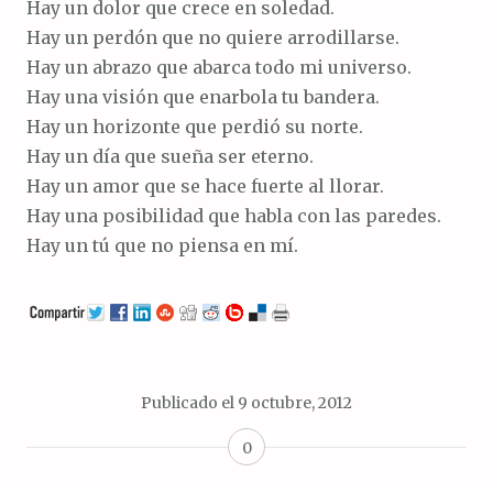
Hay un dolor que crece en soledad.
Hay un perdón que no quiere arrodillarse.
Hay un abrazo que abarca todo mi universo.
Hay una visión que enarbola tu bandera.
Hay un horizonte que perdió su norte.
Hay un día que sueña ser eterno.
Hay un amor que se hace fuerte al llorar.
Hay una posibilidad que habla con las paredes.
Hay un tú que no piensa en mí.
Publicado el
9 octubre, 2012
0