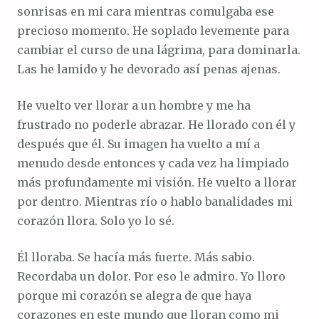
sonrisas en mi cara mientras comulgaba ese
precioso momento. He soplado levemente para
cambiar el curso de una lágrima, para dominarla.
Las he lamido y he devorado así penas ajenas.
He vuelto ver llorar a un hombre y me ha
frustrado no poderle abrazar. He llorado con él y
después que él. Su imagen ha vuelto a mí a
menudo desde entonces y cada vez ha limpiado
más profundamente mi visión. He vuelto a llorar
por dentro. Mientras río o hablo banalidades mi
corazón llora. Solo yo lo sé.
Él lloraba. Se hacía más fuerte. Más sabio.
Recordaba un dolor. Por eso le admiro. Yo lloro
porque mi corazón se alegra de que haya
corazones en este mundo que lloran como mi