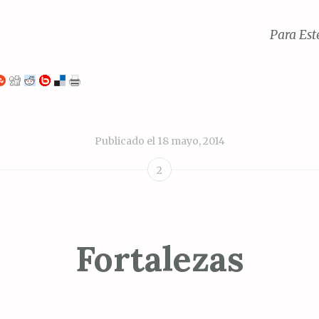
Para Est
Publicado el
18 mayo, 2014
2
Fortalezas