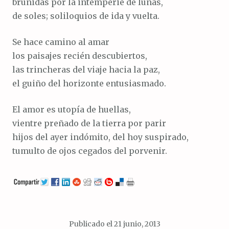
bruñidas por la intemperie de lunas,
de soles; soliloquios de ida y vuelta.
Se hace camino al amar
los paisajes recién descubiertos,
las trincheras del viaje hacia la paz,
el guiño del horizonte entusiasmado.
El amor es utopía de huellas,
vientre preñado de la tierra por parir
hijos del ayer indómito, del hoy suspirado,
tumulto de ojos cegados del porvenir.
Publicado el
21 junio, 2013