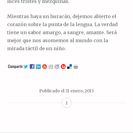
luces tristes y mezquinas.
Mientras haya un huracán, dejemos abierto el
corazón sobre la punta de la lengua. La verdad
tiene un sabor amargo, a sangre, amante. Será
mejor que nos asomemos al mundo con la
mirada táctil de un niño.
Publicado el
31 enero, 2013
1