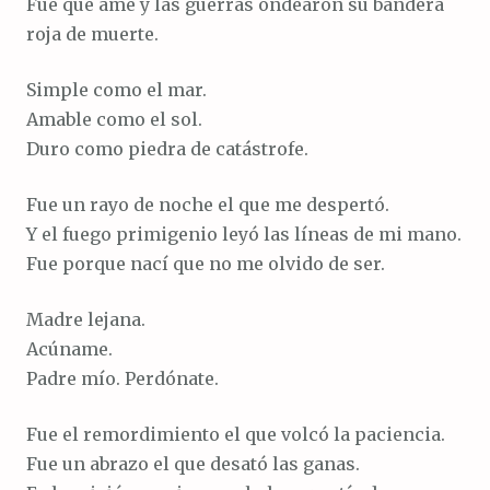
Fue que amé y las guerras ondearon su bandera
roja de muerte.
Simple como el mar.
Amable como el sol.
Duro como piedra de catástrofe.
Fue un rayo de noche el que me despertó.
Y el fuego primigenio leyó las líneas de mi mano.
Fue porque nací que no me olvido de ser.
Madre lejana.
Acúname.
Padre mío. Perdónate.
Fue el remordimiento el que volcó la paciencia.
Fue un abrazo el que desató las ganas.