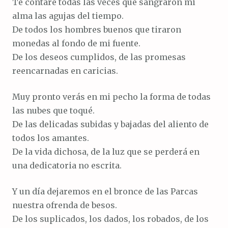
Te contaré todas las veces que sangraron mi
alma las agujas del tiempo.
De todos los hombres buenos que tiraron
monedas al fondo de mi fuente.
De los deseos cumplidos, de las promesas
reencarnadas en caricias.
Muy pronto verás en mi pecho la forma de todas
las nubes que toqué.
De las delicadas subidas y bajadas del aliento de
todos los amantes.
De la vida dichosa, de la luz que se perderá en
una dedicatoria no escrita.
Y un día dejaremos en el bronce de las Parcas
nuestra ofrenda de besos.
De los suplicados, los dados, los robados, de los