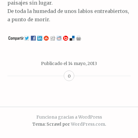
paisajes sin lugar.
De toda la humedad de unos labios entreabiertos,
a punto de morir.
Publicado el
14 mayo, 2013
0
Funciona gracias a WordPress
Tema: Scrawl por
WordPress.com
.