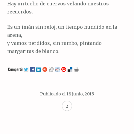
Hay un techo de cuervos velando nuestros
recuerdos.
Es un imán sin reloj, un tiempo hundido en la
arena,
y vamos perdidos, sin rumbo, pintando
margaritas de blanco.
Publicado el
18 junio, 2015
2