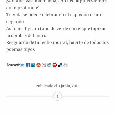
¿A dónde vas, muchacha, con las pupilas siempre
en lo profundo?
Tu vida se puede quebrar en el espasmo de un
segundo
Así que elige un tono de verde con el que tapizar
la sombra del muro
Resguardo de tu lecho mortal, huerto de todos los
poemas tuyos
Publicado el
3 junio, 2013
1