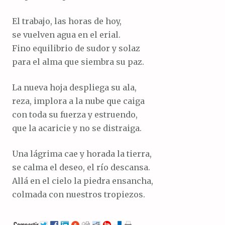
El trabajo, las horas de hoy,
se vuelven agua en el erial.
Fino equilibrio de sudor y solaz
para el alma que siembra su paz.
La nueva hoja despliega su ala,
reza, implora a la nube que caiga
con toda su fuerza y estruendo,
que la acaricie y no se distraiga.
Una lágrima cae y horada la tierra,
se calma el deseo, el río descansa.
Allá en el cielo la piedra ensancha,
colmada con nuestros tropiezos.