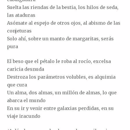
Suelta las riendas de la bestia, los hilos de seda,
las ataduras
Asómate al espejo de otros ojos, al abismo de las
conjeturas
Solo ahí, sobre un manto de margaritas, serás
pura
El beso que el pétalo le roba al rocío, excelsa
caricia desnuda
Destroza los parámetros volubles, es alquimia
que cura
Un alma, dos almas, un millón de almas, lo que
abarca el mundo
En su ir y venir entre galaxias perdidas, en su
viaje iracundo