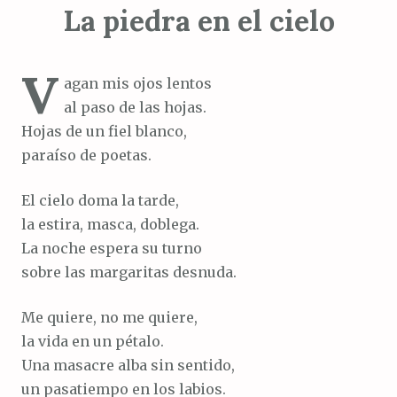
La piedra en el cielo
V
agan mis ojos lentos
al paso de las hojas.
Hojas de un fiel blanco,
paraíso de poetas.
El cielo doma la tarde,
la estira, masca, doblega.
La noche espera su turno
sobre las margaritas desnuda.
Me quiere, no me quiere,
la vida en un pétalo.
Una masacre alba sin sentido,
un pasatiempo en los labios.