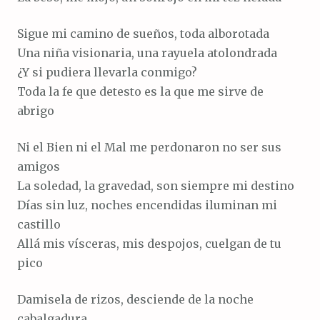
Sigue mi camino de sueños, toda alborotada
Una niña visionaria, una rayuela atolondrada
¿Y si pudiera llevarla conmigo?
Toda la fe que detesto es la que me sirve de
abrigo
Ni el Bien ni el Mal me perdonaron no ser sus
amigos
La soledad, la gravedad, son siempre mi destino
Días sin luz, noches encendidas iluminan mi
castillo
Allá mis vísceras, mis despojos, cuelgan de tu
pico
Damisela de rizos, desciende de la noche
cabalgadura