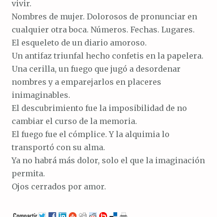
vivir.
Nombres de mujer. Dolorosos de pronunciar en
cualquier otra boca. Números. Fechas. Lugares.
El esqueleto de un diario amoroso.
Un antifaz triunfal hecho confetis en la papelera.
Una cerilla, un fuego que jugó a desordenar
nombres y a emparejarlos en placeres
inimaginables.
El descubrimiento fue la imposibilidad de no
cambiar el curso de la memoria.
El fuego fue el cómplice. Y la alquimia lo
transportó con su alma.
Ya no habrá más dolor, solo el que la imaginación
permita.
Ojos cerrados por amor.