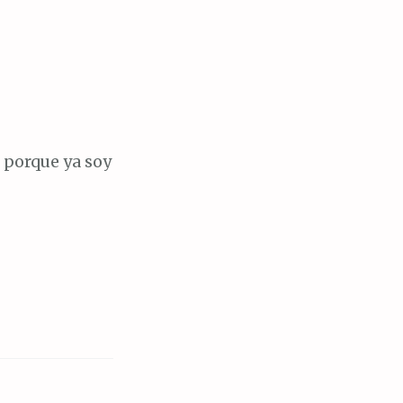
 porque ya soy