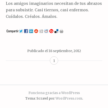
Los amigos imaginarios necesitan de tus abrazos
para subsistir. Casi tiernos, casi enfermos.
Cuídalos. Créalos. Ámalos.
Publicado el
18 septiembre, 2012
1
Funciona gracias a WordPress
Tema: Scrawl por
WordPress.com
.