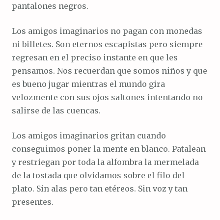
pantalones negros.
Los amigos imaginarios no pagan con monedas
ni billetes. Son eternos escapistas pero siempre
regresan en el preciso instante en que les
pensamos. Nos recuerdan que somos niños y que
es bueno jugar mientras el mundo gira
velozmente con sus ojos saltones intentando no
salirse de las cuencas.
Los amigos imaginarios gritan cuando
conseguimos poner la mente en blanco. Patalean
y restriegan por toda la alfombra la mermelada
de la tostada que olvidamos sobre el filo del
plato. Sin alas pero tan etéreos. Sin voz y tan
presentes.