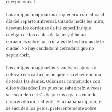
cuerpo mortal.
Los amigos imaginarios se quedaron sin alma el
día del reparto universal. Cuando nadie les mira,
desatan los cordones de las zapatillas que
cuelgan de los cables de la luz y dibujan
corazones sobre los cristales de las farolas de la
ciudad. No hay candado ni cerradura que no
sepan abrir.
Los amigos imaginarios revuelven cajones y
colocan esa carta que no quieres releer encima
de todas las demás. Odian ser comparados con
elfos y duendecillos pues no saben reír. A veces
se esconden detrás de perros o gatos cuando
quieren dormir caliente. A la mañana siguiente
se sacuden los pelos, preferentemente sobre