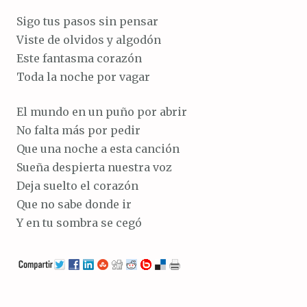
Sigo tus pasos sin pensar
Viste de olvidos y algodón
Este fantasma corazón
Toda la noche por vagar
El mundo en un puño por abrir
No falta más por pedir
Que una noche a esta canción
Sueña despierta nuestra voz
Deja suelto el corazón
Que no sabe donde ir
Y en tu sombra se cegó