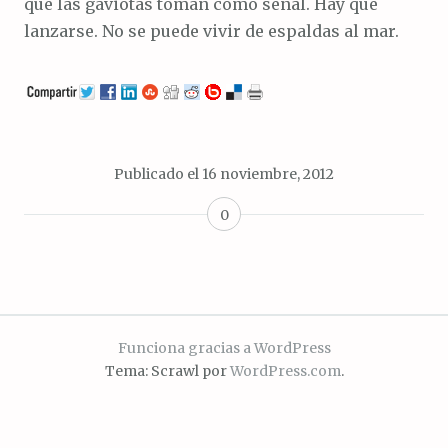
que las gaviotas toman como señal. Hay que
lanzarse. No se puede vivir de espaldas al mar.
Publicado el
16 noviembre, 2012
0
Funciona gracias a WordPress
Tema: Scrawl por
WordPress.com
.