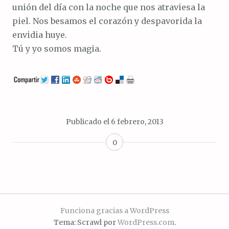
unión del día con la noche que nos atraviesa la
piel. Nos besamos el corazón y despavorida la
envidia huye.
Tú y yo somos magia.
Publicado el
6 febrero, 2013
0
Funciona gracias a WordPress
Tema: Scrawl por
WordPress.com
.