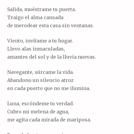
Salida, muéstrame tu puerta.
Traigo el alma cansada
de merodear esta casa sin ventanas.
Viento, invítame a tu hogar.
Llevo alas inmaculadas,
amantes del sol y de la lluvia nuevas.
Navegante, súrcame la vida.
Abandono un silencio atroz
en cada puerto que no me ilumina.
Luna, escóndeme tu verdad.
Cubro mi melena de agua,
me agita cada mirada de mariposa.