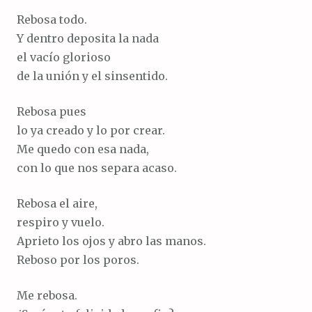
Rebosa todo.
Y dentro deposita la nada
el vacío glorioso
de la unión y el sinsentido.
Rebosa pues
lo ya creado y lo por crear.
Me quedo con esa nada,
con lo que nos separa acaso.
Rebosa el aire,
respiro y vuelo.
Aprieto los ojos y abro las manos.
Reboso por los poros.
Me rebosa.