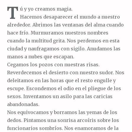
T
ú y yo creamos magia.
Hacemos desaparecer el mundo a nuestro
alrededor. Abrimos las ventanas del alma cuando
hace frío. Murmuramos nuestros nombres
cuando la multitud grita. Nos perdemos en esta
ciudad y naufragamos con sigilo. Anudamos las
manos a nubes que escapan.
Cegamos los pozos con nuestras risas.
Reverdecemos el desierto con nuestro sudor. Nos
deleitamos en las horas que el resto engulle y
escupe. Escondemos el odio en el pliegue de los
sexos. Inventamos un asilo para las caricias
abandonadas.
Nos equivocamos y borramos las yemas de los
dedos. Pintamos una sonrisa arcoíris sobre los
funcionarios sombríos. Nos enamoramos de la