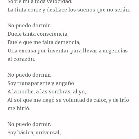
Sobre mí a toda velocidad.
La tinta corre y deshace los sueños que no serán.
No puedo dormir.
Duele tanta consciencia.
Duele que me falta demencia,
Una excusa por inventar para llevar a urgencias
el corazón.
No puedo dormir.
Soy transparente y engaño
A la noche, a las sombras, al yo,
Al sol que me negó su voluntad de calor, y de frío
me hirió.
No puedo dormir.
Soy básica, universal,