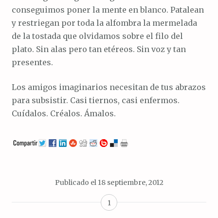
conseguimos poner la mente en blanco. Patalean
y restriegan por toda la alfombra la mermelada
de la tostada que olvidamos sobre el filo del
plato. Sin alas pero tan etéreos. Sin voz y tan
presentes.
Los amigos imaginarios necesitan de tus abrazos
para subsistir. Casi tiernos, casi enfermos.
Cuídalos. Créalos. Ámalos.
Publicado el
18 septiembre, 2012
1