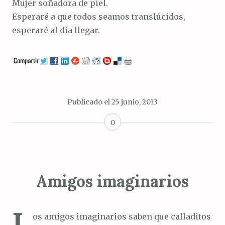
Mujer soñadora de piel.
Esperaré a que todos seamos translúcidos,
esperaré al día llegar.
Publicado el
25 junio, 2013
0
Amigos imaginarios
L
os amigos imaginarios saben que calladitos