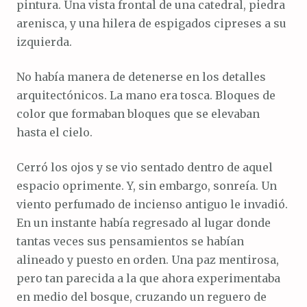
pintura. Una vista frontal de una catedral, piedra
arenisca, y una hilera de espigados cipreses a su
izquierda.
No había manera de detenerse en los detalles
arquitectónicos. La mano era tosca. Bloques de
color que formaban bloques que se elevaban
hasta el cielo.
Cerró los ojos y se vio sentado dentro de aquel
espacio oprimente. Y, sin embargo, sonreía. Un
viento perfumado de incienso antiguo le invadió.
En un instante había regresado al lugar donde
tantas veces sus pensamientos se habían
alineado y puesto en orden. Una paz mentirosa,
pero tan parecida a la que ahora experimentaba
en medio del bosque, cruzando un reguero de