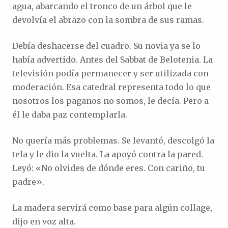
agua, abarcando el tronco de un árbol que le
devolvía el abrazo con la sombra de sus ramas.
Debía deshacerse del cuadro. Su novia ya se lo
había advertido. Antes del Sabbat de Belotenia. La
televisión podía permanecer y ser utilizada con
moderación. Esa catedral representa todo lo que
nosotros los paganos no somos, le decía. Pero a
él le daba paz contemplarla.
No quería más problemas. Se levantó, descolgó la
tela y le dio la vuelta. La apoyó contra la pared.
Leyó: «No olvides de dónde eres. Con cariño, tu
padre».
La madera servirá como base para algún collage,
dijo en voz alta.