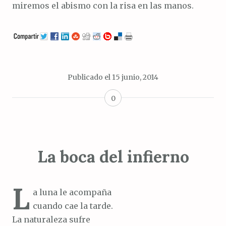
miremos el abismo con la risa en las manos.
Publicado el
15 junio, 2014
0
La boca del infierno
L
a luna le acompaña
cuando cae la tarde.
La naturaleza sufre