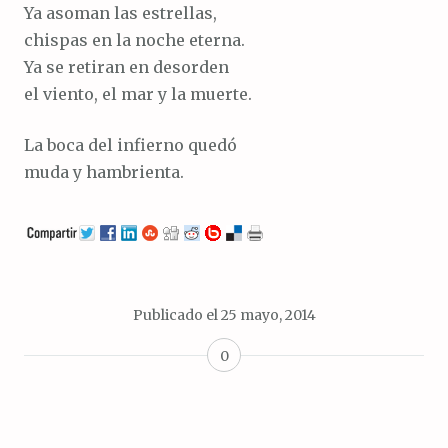
Ya asoman las estrellas,
chispas en la noche eterna.
Ya se retiran en desorden
el viento, el mar y la muerte.
La boca del infierno quedó
muda y hambrienta.
Publicado el
25 mayo, 2014
0