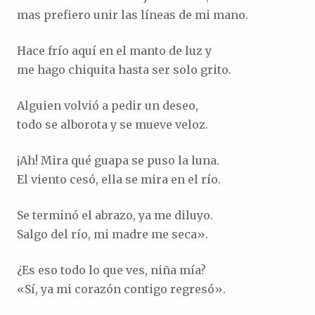
mas prefiero unir las líneas de mi mano.
Hace frío aquí en el manto de luz y
me hago chiquita hasta ser solo grito.
Alguien volvió a pedir un deseo,
todo se alborota y se mueve veloz.
¡Ah! Mira qué guapa se puso la luna.
El viento cesó, ella se mira en el río.
Se terminó el abrazo, ya me diluyo.
Salgo del río, mi madre me seca».
¿Es eso todo lo que ves, niña mía?
«Sí, ya mi corazón contigo regresó».