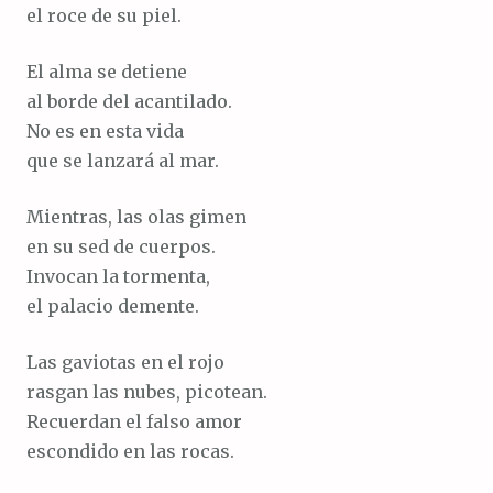
el roce de su piel.
El alma se detiene
al borde del acantilado.
No es en esta vida
que se lanzará al mar.
Mientras, las olas gimen
en su sed de cuerpos.
Invocan la tormenta,
el palacio demente.
Las gaviotas en el rojo
rasgan las nubes, picotean.
Recuerdan el falso amor
escondido en las rocas.