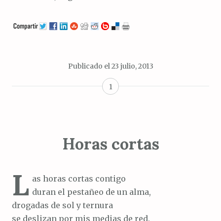
Publicado el
23 julio, 2013
1
Horas cortas
L
as horas cortas contigo
duran el pestañeo de un alma,
drogadas de sol y ternura
se deslizan por mis medias de red.