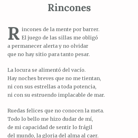
Rincones
R
incones de la mente por barrer.
El juego de las sillas me obligó
a permanecer alerta y no olvidar
que no hay sitio para tanto pesar.
La locura se alimentó del vacío.
Hay noches breves que no me tientan,
ni con sus estrellas a toda potencia,
ni con su estruendo implacable de mar.
Ruedas felices que no conocen la meta.
Todo lo bello me hizo dudar de mí,
de mi capacidad de sentir lo frágil
del mundo, la gloria del alma al caer.