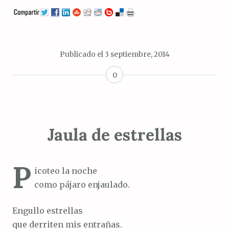
Publicado el
3 septiembre, 2014
0
Jaula de estrellas
P
icoteo la noche
como pájaro enjaulado.
Engullo estrellas
que derriten mis entrañas.