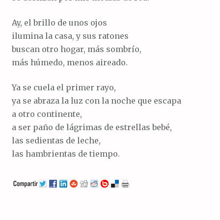
Ay, el brillo de unos ojos
ilumina la casa, y sus ratones
buscan otro hogar, más sombrío,
más húmedo, menos aireado.
Ya se cuela el primer rayo,
ya se abraza la luz con la noche que escapa
a otro continente,
a ser paño de lágrimas de estrellas bebé,
las sedientas de leche,
las hambrientas de tiempo.