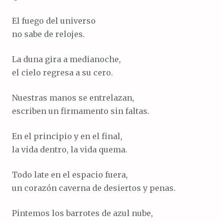
El fuego del universo
no sabe de relojes.
La duna gira a medianoche,
el cielo regresa a su cero.
Nuestras manos se entrelazan,
escriben un firmamento sin faltas.
En el principio y en el final,
la vida dentro, la vida quema.
Todo late en el espacio fuera,
un corazón caverna de desiertos y penas.
Pintemos los barrotes de azul nube,