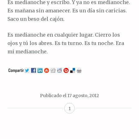
Es medianoche y escribo. Y ya no es medianoche.
Es mañana sin amanecer. Es un día sin caricias.
Saco un beso del cajón.
Es medianoche en cualquier lugar. Cierro los
ojos y tú los abres. Es tu turno. Es tu noche. Era
mi medianoche.
Publicado el
17 agosto, 2012
1