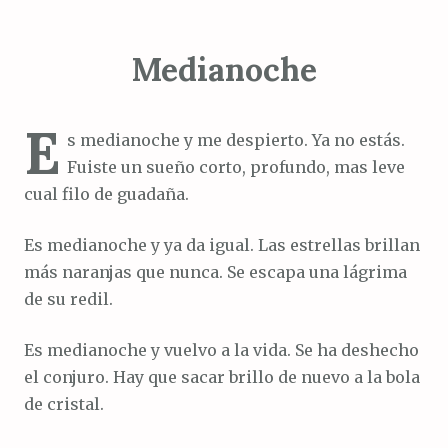
Medianoche
E
s medianoche y me despierto. Ya no estás.
Fuiste un sueño corto, profundo, mas leve
cual filo de guadaña.
Es medianoche y ya da igual. Las estrellas brillan
más naranjas que nunca. Se escapa una lágrima
de su redil.
Es medianoche y vuelvo a la vida. Se ha deshecho
el conjuro. Hay que sacar brillo de nuevo a la bola
de cristal.