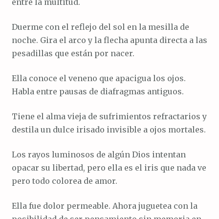
entre la multitud.
Duerme con el reflejo del sol en la mesilla de
noche. Gira el arco y la flecha apunta directa a las
pesadillas que están por nacer.
Ella conoce el veneno que apacigua los ojos.
Habla entre pausas de diafragmas antiguos.
Tiene el alma vieja de sufrimientos refractarios y
destila un dulce irisado invisible a ojos mortales.
Los rayos luminosos de algún Dios intentan
opacar su libertad, pero ella es el iris que nada ve
pero todo colorea de amor.
Ella fue dolor permeable. Ahora juguetea con la