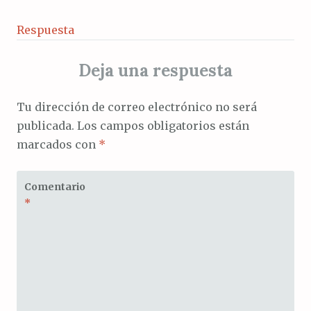
Respuesta
Deja una respuesta
Tu dirección de correo electrónico no será
publicada.
Los campos obligatorios están
marcados con
*
Comentario
*