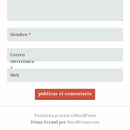
Nombre
*
Correo
electrónico
*
Web
Funciona gracias a WordPress
Tema: Scrawl por
WordPress.com
.