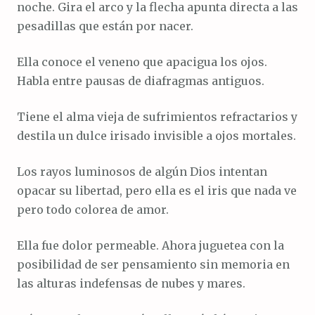
noche. Gira el arco y la flecha apunta directa a las
pesadillas que están por nacer.
Ella conoce el veneno que apacigua los ojos.
Habla entre pausas de diafragmas antiguos.
Tiene el alma vieja de sufrimientos refractarios y
destila un dulce irisado invisible a ojos mortales.
Los rayos luminosos de algún Dios intentan
opacar su libertad, pero ella es el iris que nada ve
pero todo colorea de amor.
Ella fue dolor permeable. Ahora juguetea con la
posibilidad de ser pensamiento sin memoria en
las alturas indefensas de nubes y mares.