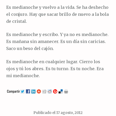
Es medianoche y vuelvo a la vida. Se ha deshecho
el conjuro. Hay que sacar brillo de nuevo a la bola
de cristal.
Es medianoche y escribo. Y ya no es medianoche.
Es mañana sin amanecer. Es un día sin caricias.
Saco un beso del cajón.
Es medianoche en cualquier lugar. Cierro los
ojos y tú los abres. Es tu turno. Es tu noche. Era
mi medianoche.
Publicado el
17 agosto, 2012