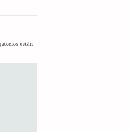
atorios están