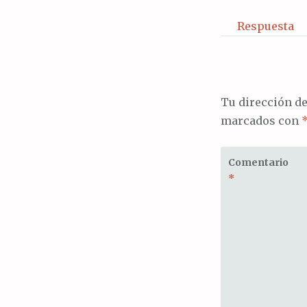
Respuesta
Tu dirección de
marcados con
Comentario
*