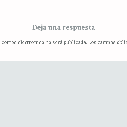
Deja una respuesta
 correo electrónico no será publicada.
Los campos oblig
*