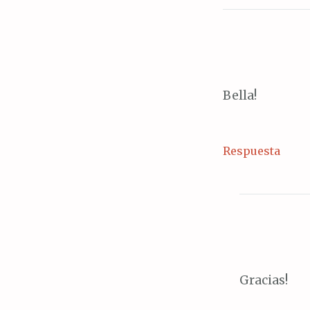
Bella!
Respuesta
Gracias!