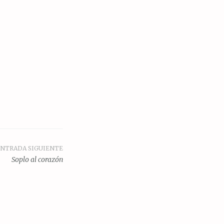
NTRADA SIGUIENTE
Soplo al corazón